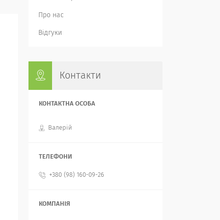
Про нас
Відгуки
Контакти
Валерій
+380 (98) 160-09-26