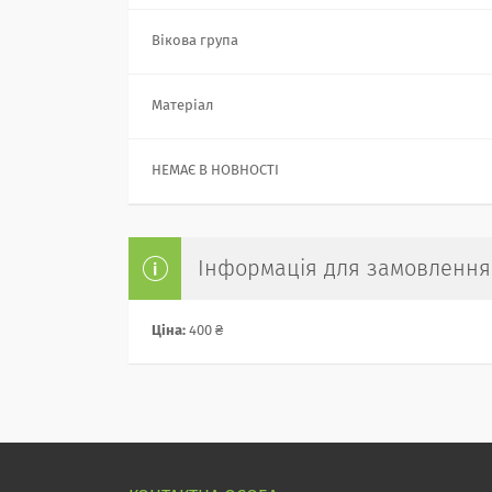
Вікова група
Матеріал
НЕМАЄ В НОВНОСТІ
Інформація для замовлення
Ціна:
400 ₴