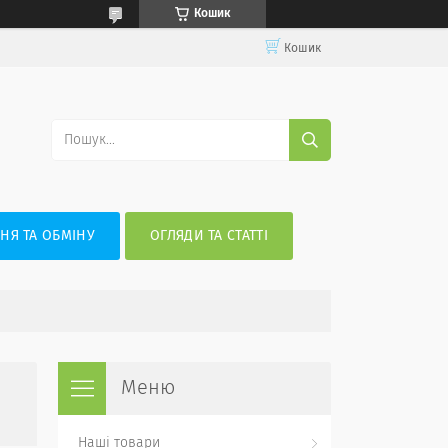
Кошик
Кошик
НЯ ТА ОБМІНУ
ОГЛЯДИ ТА СТАТТІ
Наші товари