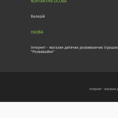
Валерій
Інтернет - магазин дитячих розвиваючих іграшок
"Розвивайко"