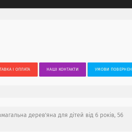
ТАВКА І ОПЛАТА
НАШІ КОНТАКТИ
УМОВИ ПОВЕРНЕН
магальна дерев'яна для дітей від 6 років, 56