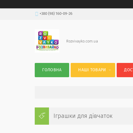
+380 (98) 160-09-26
Rozvivayko.com.ua
ГОЛОВНА
НАШІ ТОВАРИ
ДОС
Іграшки для дівчаток