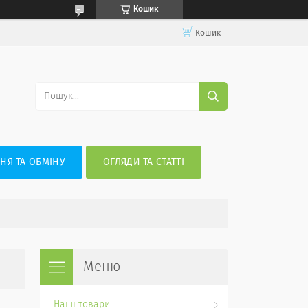
Кошик
Кошик
НЯ ТА ОБМІНУ
ОГЛЯДИ ТА СТАТТІ
Наші товари