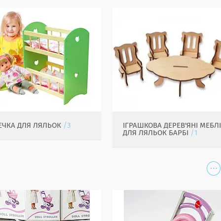
ЕЧКА ДЛЯ ЛЯЛЬОК
3
ІГРАШКОВА ДЕРЕВ'ЯНІ МЕБЛ
ДЛЯ ЛЯЛЬОК БАРБІ
1