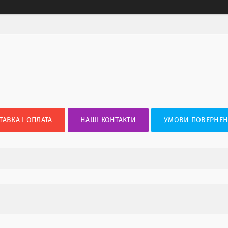
ТАВКА І ОПЛАТА
НАШІ КОНТАКТИ
УМОВИ ПОВЕРНЕН