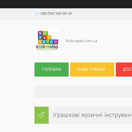
+380 (98) 160-09-26
Rozvivayko.com.ua
ГОЛОВНА
НАШІ ТОВАРИ
ДОС
Іграшкові музичні інструмен