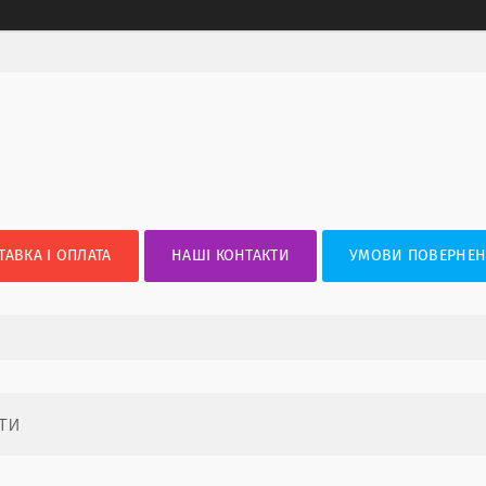
ТАВКА І ОПЛАТА
НАШІ КОНТАКТИ
УМОВИ ПОВЕРНЕН
ти