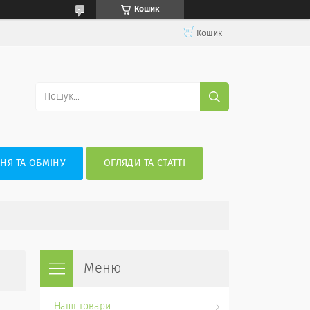
Кошик
Кошик
НЯ ТА ОБМІНУ
ОГЛЯДИ ТА СТАТТІ
Наші товари