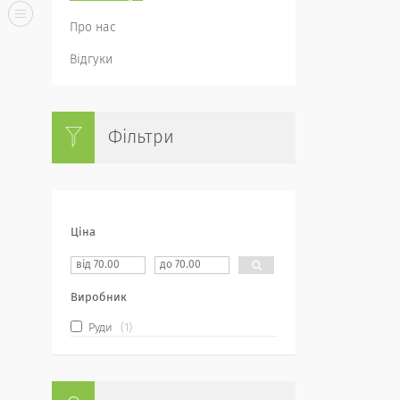
Про нас
Відгуки
Фільтри
Ціна
Виробник
Руди
1