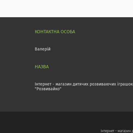
Валерій
Інтернет - магазин дитячих розвиваючих іграшок
"Розвивайко"