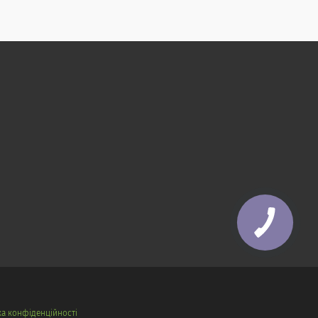
ка конфіденційності