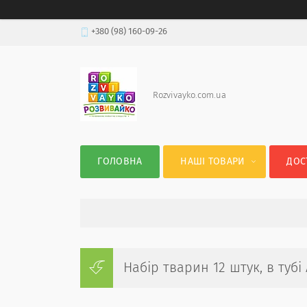
+380 (98) 160-09-26
Rozvivayko.com.ua
ГОЛОВНА
НАШІ ТОВАРИ
ДОС
Набір тварин 12 штук, в тубі 