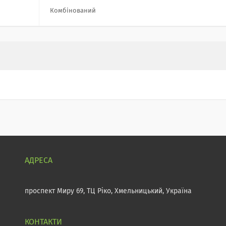
Комбінований
проспект Миру 69, ТЦ Ріко, Хмельницький, Україна