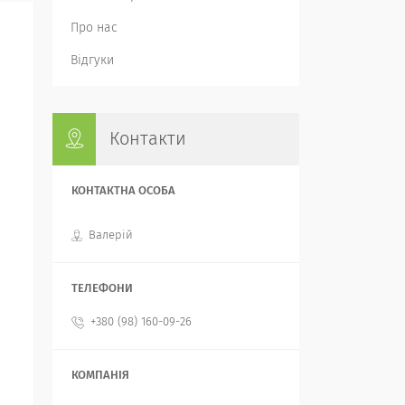
Про нас
Відгуки
Контакти
Валерій
+380 (98) 160-09-26