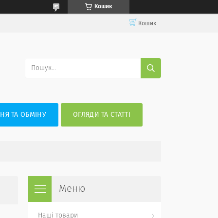
Кошик
Кошик
НЯ ТА ОБМІНУ
ОГЛЯДИ ТА СТАТТІ
Наші товари