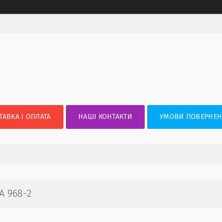
ТАВКА І ОПЛАТА
НАШІ КОНТАКТИ
УМОВИ ПОВЕРНЕН
A 968-2