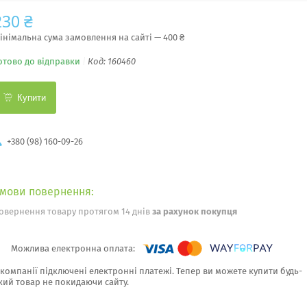
230 ₴
інімальна сума замовлення на сайті — 400 ₴
отово до відправки
Код:
160460
Купити
+380 (98) 160-09-26
овернення товару протягом 14 днів
за рахунок покупця
 компанії підключені електронні платежі. Тепер ви можете купити будь-
кий товар не покидаючи сайту.