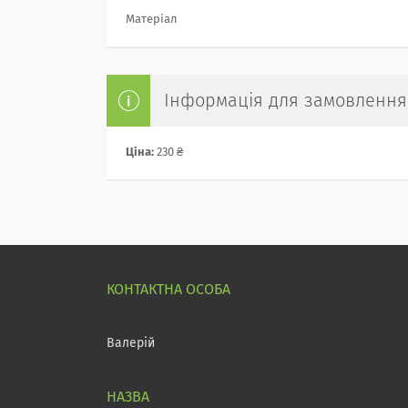
Матеріал
Інформація для замовлення
Ціна:
230 ₴
Валерій