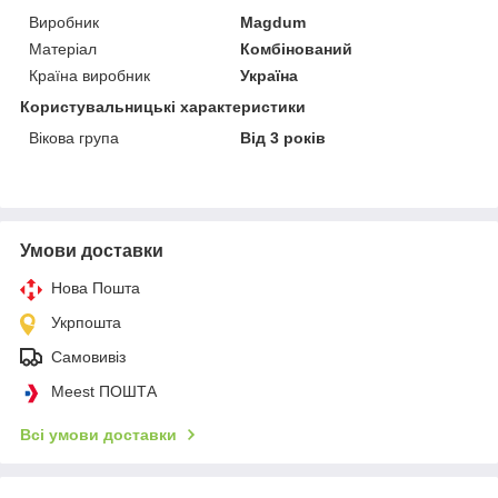
Виробник
Magdum
Матеріал
Комбінований
Країна виробник
Україна
Користувальницькі характеристики
Вікова група
Від 3 років
Умови доставки
Нова Пошта
Укрпошта
Самовивіз
Meest ПОШТА
Всі умови доставки