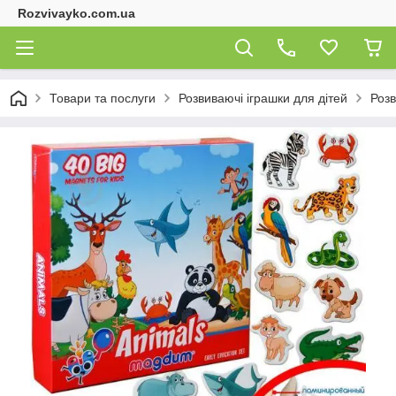
Rozvivayko.com.ua
Товари та послуги
Розвиваючі іграшки для дітей
Розв