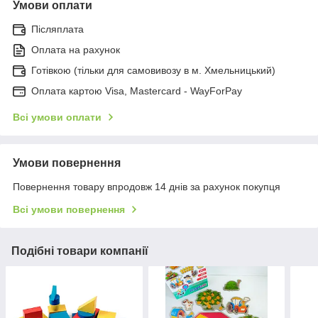
Умови оплати
Післяплата
Оплата на рахунок
Готівкою (тільки для самовивозу в м. Хмельницький)
Оплата картою Visa, Mastercard - WayForPay
Всі умови оплати
Умови повернення
Повернення товару впродовж 14 днів за рахунок покупця
Всі умови повернення
Подібні товари компанії