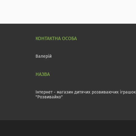
Валерій
Інтернет - магазин дитячих розвиваючих іграшок
"Розвивайко"