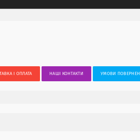
ТАВКА І ОПЛАТА
НАШІ КОНТАКТИ
УМОВИ ПОВЕРНЕН