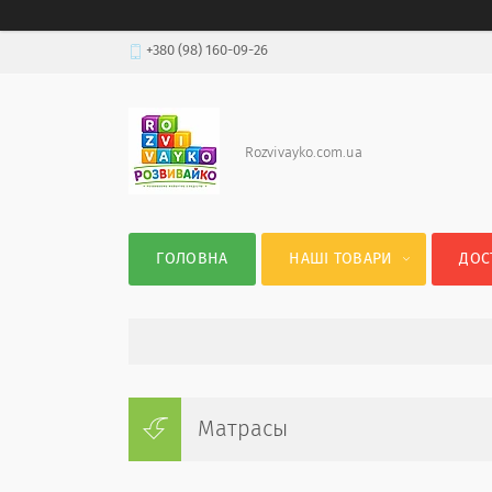
+380 (98) 160-09-26
Rozvivayko.com.ua
ГОЛОВНА
НАШІ ТОВАРИ
ДОС
Матрасы