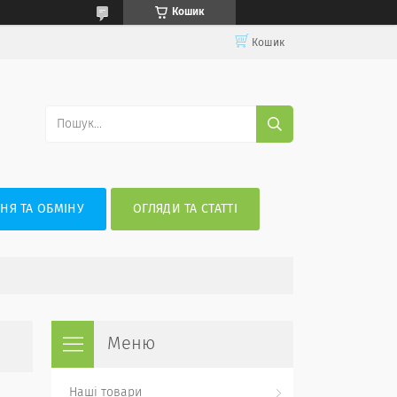
Кошик
Кошик
НЯ ТА ОБМІНУ
ОГЛЯДИ ТА СТАТТІ
Наші товари